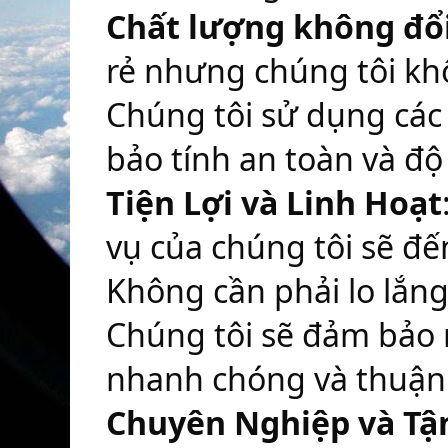
Chất lượng không đổ
rẻ nhưng chúng tôi khô
Chúng tôi sử dụng các 
bảo tính an toàn và độ
Tiện Lợi và Linh Hoạt
vụ của chúng tôi sẽ đến
Không cần phải lo lắng 
Chúng tôi sẽ đảm bảo r
nhanh chóng và thuận 
Chuyên Nghiệp và Tậ