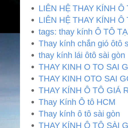
LIÊN HỆ THAY KÍNH Ô
LIÊN HỆ THAY KÍNH Ô
tags: thay kính Ô TÔ T
Thay kính chắn gió ôtô 
thay kính lái ôtô sài gòn
THAY KINH O TO SAI
THAY KINH OTO SAI 
THAY KÍNH Ô TÔ GIÁ 
Thay Kính Ô tô HCM
Thay kính ô tô sài gòn
THAY KÍNH Ô TÔ SÀI