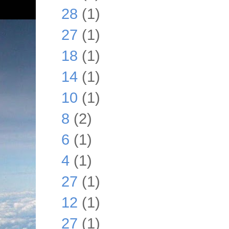
28
(1)
27
(1)
18
(1)
14
(1)
10
(1)
8
(2)
6
(1)
4
(1)
27
(1)
12
(1)
27
(1)