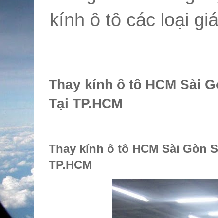
kính ô tô các loại giá
Thay kính ô tô HCM Sài G
Tại TP.HCM
Thay kính ô tô HCM Sài Gòn S
TP.HCM